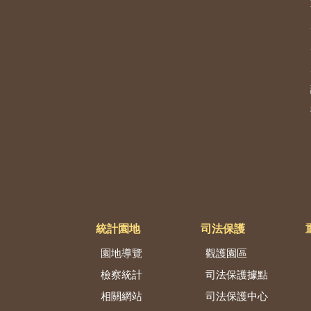
統計園地
司法保護
園地導覽
觀護園區
檢察統計
司法保護據點
相關網站
司法保護中心