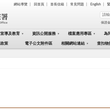
網站導覽
回首頁
首長信箱
常見問題
English
保證
律宣導及教育
資訊公開服務
檔案應用專區
為
大政策
電子公文附件區
相關網站連結
查扣物