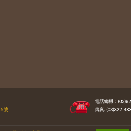
電話總機：(03)822
5號
傳真: (03)822-48