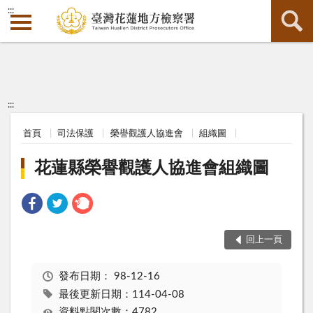
:::
:::
首頁
司法保護
榮譽觀護人協進會
組織圖
花蓮縣榮譽觀護人協進會組織圖
回上一頁
發布日期：
98-12-16
最後更新日期：114-04-08
資料點閱次數：4782