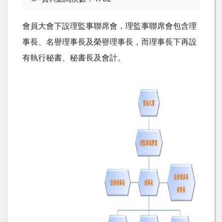
會員大會下設理監事聯席會，理監事聯席會包含理
事長、名譽理事長及榮譽理事長，而理事長下再設
有執行秘書、秘書長及會計。