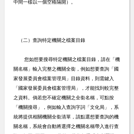
中間一樣以一個空格隔開）。
（二）查詢特定機關之檔案目錄
您如想要搜尋特定機關之檔案目錄，請在「機
關名稱」輸入完整之機關全銜，例如想要查詢「國
家發展委員會檔案管理局」目錄資料，則需鍵入
「國家發展委員會檔案管理局」，才能找到較完整
之資料。倘若您不確定機關之全銜名稱，可點按
「機關搜尋」，例如輸入查詢字詞「文化局」，系
統將提供相關機關全銜清單，請點選想要查詢的機
關名稱，系統會自動將選擇之機關名稱帶入進行查