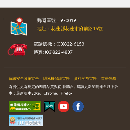
:::
郵遞區號：970019
地址：花蓮縣花蓮市府前路15號
電話總機：(03)822-6153
傳真: (03)822-4837
資訊安全政策宣告
隱私權保護宣告
資料開放宣告
首長信箱
為提供更為穩定的瀏覽品質與使用體驗，建議更新瀏覽器至以下版
本：最新版本Edge、Chrome、Firefox