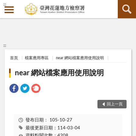
:::
:::
首頁
檔案應用專區
near 網站檔案應用使用說明
near 網站檔案應用使用說明
回上一頁
發布日期：
105-10-27
最後更新日期：114-03-04
資料點閱次數：4208