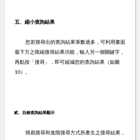
五、縮小查詢結果
您若搜尋出的查詢結果筆數過多，可利用畫面
最下方之限縮搜尋結果功能，輸入另一個關鍵字，
再點按「搜尋」，即可縮減您的查詢結果（如圖
）。
10
貳、目錄查詢結果顯示
簡易搜尋和進階搜尋方式所產生之搜尋結果，