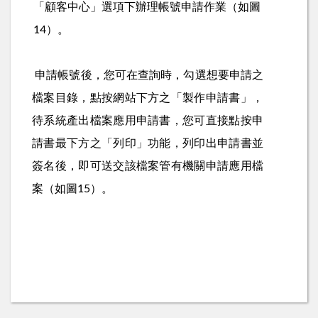
「顧客中心」選項下辦理帳號申請作業（如圖
）。
14
申請帳號後，您可在查詢時，勾選想要申請之
檔案目錄，點按網站下方之「製作申請書」，
待系統產出檔案應用申請書，您可直接點按申
請書最下方之「列印」功能，列印出申請書並
簽名後，即可送交該檔案管有機關申請應用檔
案（如圖
）。
15