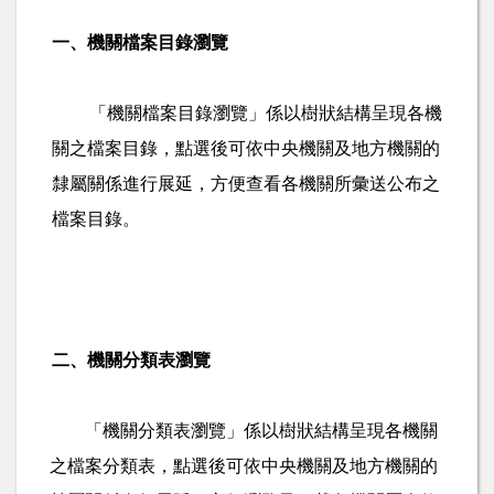
一、機關檔案目錄瀏覽
「機關檔案目錄瀏覽」係以樹狀結構呈現各機
關之檔案目錄，點選後可依中央機關及地方機關的
隸屬關係進行展延，方便查看各機關所彙送公布之
檔案目錄。
二、機關分類表瀏覽
「機關分類表瀏覽」係以樹狀結構呈現各機關
之檔案分類表，點選後可依中央機關及地方機關的