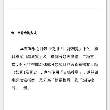
壹、目錄查詢方式
本查詢網之目錄可使用「目錄瀏覽」下的「機
關檔案目錄瀏覽」及「機關分類表瀏覽」二種方
式，分別從機關名稱或分類項目點選查看檔案目錄
（如圖
及圖
）；也可使用「目錄搜尋」，以關鍵
1
2
字詞檢索檔案，又分為「簡易搜尋」及「進階搜
尋」二種。