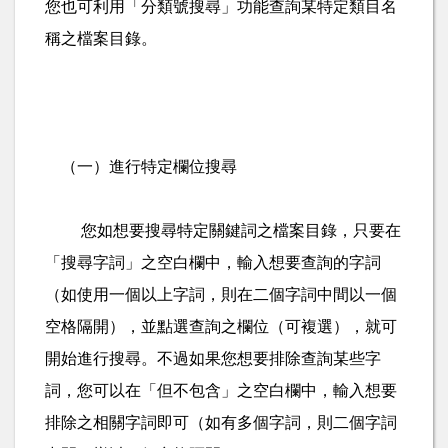
您也可利用「分類號搜尋」功能查詢某特定類目名
稱之檔案目錄。
（一）進行特定欄位搜尋
您如想要搜尋特定關鍵詞之檔案目錄，只要在
「搜尋字詞」之空白欄中，輸入想要查詢的字詞
（如使用一個以上字詞，則在二個字詞中間以一個
空格隔開），並點選查詢之欄位（可複選），就可
開始進行搜尋。不過如果您想要排除查詢某些字
詞，您可以在「但不包含」之空白欄中，輸入想要
排除之相關字詞即可（如有多個字詞，則二個字詞