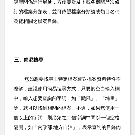
隸屬關係進行展延，方便瀏覽及下載各機關歷次修
訂的檔案分類表，並可依照檔案分類號或類目名稱
瀏覽相關之檔案目錄。
三、簡易搜尋
您如想要找尋非特定檔案或對檔案資料特性不
瞭解，建議使用簡易搜尋方式，只要於空白輸入欄
中，輸入想要查詢的字詞，如「颱風」、「埔里」
等，就可以找到相關的檔案。不過，如果您使用一
個以上的字詞，則必須在二個字詞中間以一個空格
隔開，如「內政部
地方自治」，表示查詢的目錄內