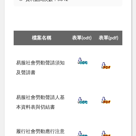
檔案名稱
表單(odt)
表單(pdf)
易服社會勞動聲請須知
及聲請書
易服社會勞動聲請人基
本資料表與切結書
履行社會勞動應行注意