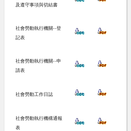
及遵守事項與切結書
社會勞動執行機關--登
記表
社會勞動執行機關--申
請表
社會勞動工作日誌
社會勞動執行機構通報
表