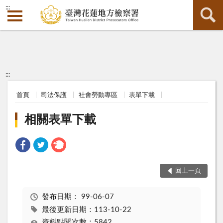
:::
:::
首頁
司法保護
社會勞動專區
表單下載
相關表單下載
回上一頁
發布日期：
99-06-07
最後更新日期：113-10-22
資料點閱次數：5842