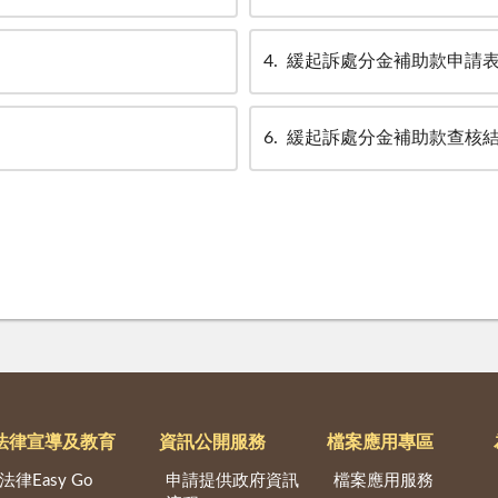
4
緩起訴處分金補助款申請
6
緩起訴處分金補助款查核
法律宣導及教育
資訊公開服務
檔案應用專區
法律Easy Go
申請提供政府資訊
檔案應用服務