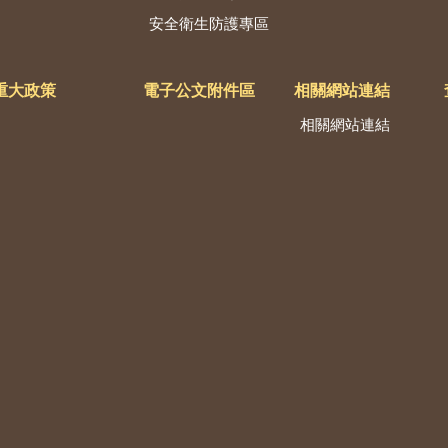
安全衛生防護專區
重大政策
電子公文附件區
相關網站連結
相關網站連結