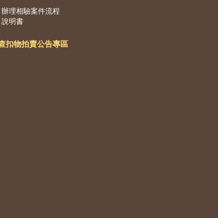
辦理相驗案件流程
說明書
查扣物拍賣公告專區