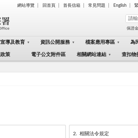
網站導覽
回首頁
首長信箱
常見問題
English
保證
律宣導及教育
資訊公開服務
檔案應用專區
為
大政策
電子公文附件區
相關網站連結
查扣物
2
相關法令規定