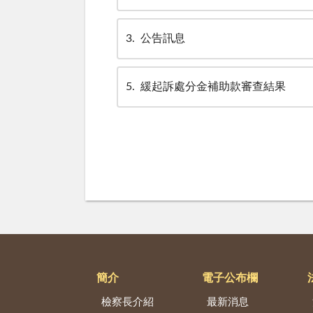
3
公告訊息
5
緩起訴處分金補助款審查結果
簡介
電子公布欄
檢察長介紹
最新消息