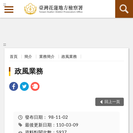
:::
:::
首頁
簡介
業務簡介
政風業務
政風業務
回上一頁
發布日期：
98-11-02
最後更新日期：110-03-09
資料點閱次數：5937