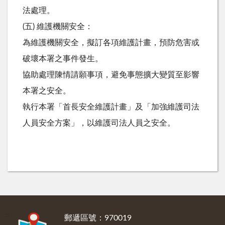
法處理。
(五) 維護機關安全：
為維護機關安全，擬訂各項維護計畫，預防危害或
破壞本署之事件發生。
協助處理陳情請願事項，避免事態擴大變質至影響
本署之安全。
執行本署「首長安全維護計畫」及「加強維護司法
人員安全方案」，以維護司法人員之安全。
:::
郵遞區號：970019