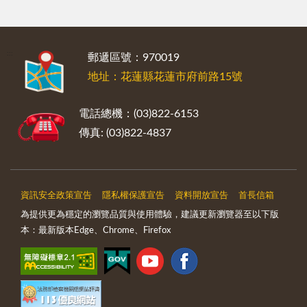
:::
郵遞區號：970019
地址：花蓮縣花蓮市府前路15號
電話總機：(03)822-6153
傳真: (03)822-4837
資訊安全政策宣告
隱私權保護宣告
資料開放宣告
首長信箱
為提供更為穩定的瀏覽品質與使用體驗，建議更新瀏覽器至以下版
本：最新版本Edge、Chrome、Firefox