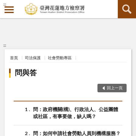
:::
:::
首頁
司法保護
社會勞動專區
問與答
回上一頁
1
問：政府機關(構)、行政法人、公益團體
或社區，有事要做，缺人嗎？
2
問：如何申請社會勞動人員到機構服務？