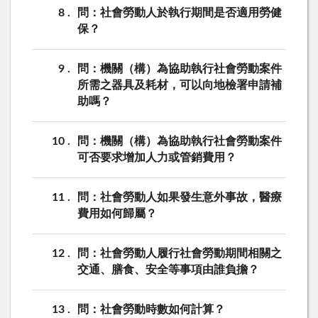
8
問：社會勞動人於執行期間是否適用勞健
保？
9
問：機關（構）為協助執行社會勞動案件
所需之器具及耗材，可以向地檢署申請補
助嗎？
10
問：機關（構）為協助執行社會勞動案件
可否要求增加人力或管銷費用？
11
問：社會勞動人如果發生意外事故，醫療
費用如何歸屬？
12
問：社會勞動人履行社會勞動期間相關之
交通、膳食、安全等事項由誰負擔？
13
問：社會勞動時數如何計算？