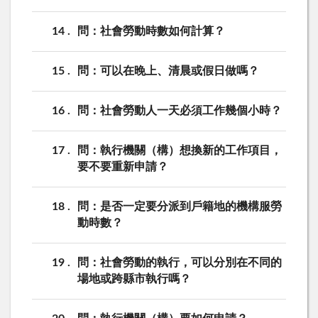
14
問：社會勞動時數如何計算？
15
問：可以在晚上、清晨或假日做嗎？
16
問：社會勞動人一天必須工作幾個小時？
17
問：執行機關（構）想換新的工作項目，
要不要重新申請？
18
問：是否一定要分派到戶籍地的機構服勞
動時數？
19
問：社會勞動的執行，可以分別在不同的
場地或跨縣市執行嗎？