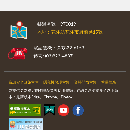
:::
郵遞區號：970019
地址：花蓮縣花蓮市府前路15號
電話總機：(03)822-6153
傳真: (03)822-4837
資訊安全政策宣告
隱私權保護宣告
資料開放宣告
首長信箱
為提供更為穩定的瀏覽品質與使用體驗，建議更新瀏覽器至以下版
本：最新版本Edge、Chrome、Firefox