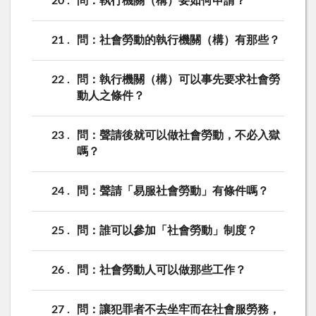
20
問：執行機關（構）要如何申請？
21
問：社會勞動的執行機關（構）有那些？
22
問：執行機關（構）可以事先要求社會勞
動人之條件？
23
問：聲請後就可以做社會勞動，不必入獄
嗎？
24
問：聲請「易服社會勞動」有條件嗎？
25
問：誰可以參加「社會勞動」制度？
26
問：社會勞動人可以做那些工作？
27
問：讓犯罪者不去坐牢而在社會服勞務，