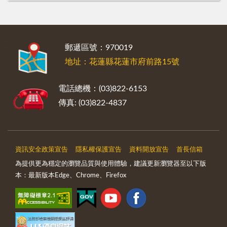
:::
郵遞區號：970019
地址：花蓮縣花蓮市府前路15號
電話總機：(03)822-6153
傳真: (03)822-4837
資訊安全政策宣告
隱私權保護宣告
資料開放宣告
首長信箱
為提供更為穩定的瀏覽品質與使用體驗，建議更新瀏覽器至以下版
本：最新版本Edge、Chrome、Firefox