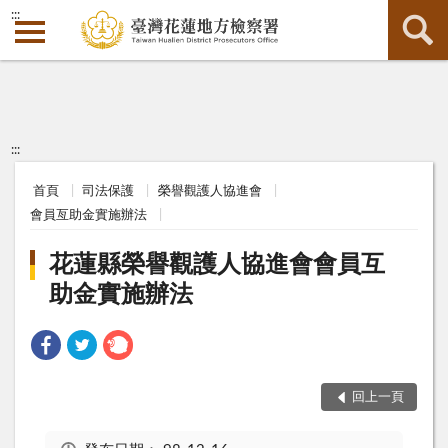
:::
:::
首頁
司法保護
榮譽觀護人協進會
會員亙助金實施辦法
花蓮縣榮譽觀護人協進會會員互
助金實施辦法
回上一頁