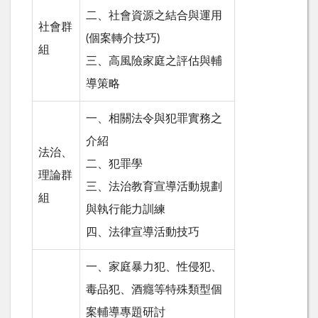
二、社會資源之結合與運用
社會群
(個案轉介技巧)
組
三、高風險家庭之評估與輔
導策略
一、相關法令與犯罪實務之
介紹
法治、
二、犯罪學
理論群
三、法治教育宣導活動規劃
組
與執行能力訓練
四、法律宣導活動技巧
一、家庭暴力犯、性侵犯、
毒品犯、酒癮等特殊類型個
案輔導專題研討