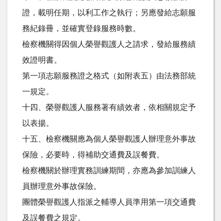
證，載明任期，以利工作之執行；另應發給志願服
務紀錄冊，並確實登錄服務時數。
檢察機關得因個人榮譽觀護人之請求，發給服務績
效證明書。
第一項志願服務證之格式（如附表五）由法務部統
一規定。
十四、榮譽觀護人服務著有績效者，依相關規定予
以表揚。
十五、檢察機關應為個人榮譽觀護人辦理意外事故
保險，必要時，得補助交通費及誤餐費。
檢察機關於辦理實務訓練期間，亦應為參加訓練人
員辦理意外事故保險。
團體榮譽觀護人指派之輔導人員準用第一項交通費
及誤餐費之規定。