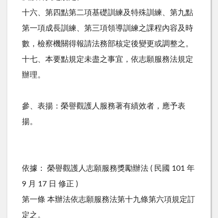
十六、第四點第二項基礎訓練及特殊訓練、第九點
第一項成長訓練、第三項領導訓練之課程內容及時
數，檢察機關得報請法務部核定後變更或調整之。
十七、本要點規定未盡之事宜，依志願服務法規定
辦理。
參、表揚：榮譽觀護人服務著有績效者，應予表
揚。
依據： 榮譽觀護人志願服務獎勵辦法 ( 民國 101 年
9 月 17 日 修正 )
第一條 本辦法依志願服務法第十九條第六項規定訂
定之。