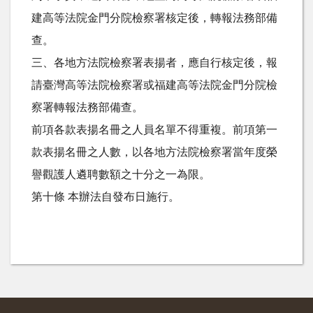
建高等法院金門分院檢察署核定後，轉報法務部備
查。
三、各地方法院檢察署表揚者，應自行核定後，報
請臺灣高等法院檢察署或福建高等法院金門分院檢
察署轉報法務部備查。
前項各款表揚名冊之人員名單不得重複。前項第一
款表揚名冊之人數，以各地方法院檢察署當年度榮
譽觀護人遴聘數額之十分之一為限。
第十條 本辦法自發布日施行。