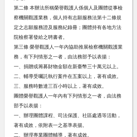
第二條 本辦法所稱榮譽觀護人係個人及團體從事檢
察機關觀護業務，個人持有志願服務法第十二條規
定之志願服務證及服務紀錄冊；團體持有各地方法
院檢察署發給之聘書者。
第三條 榮譽觀護人一年內協助推展檢察機關觀護業
務，有下列情形之一者，由法務部予以表揚：
一、捐贈或籌募財物金額在新臺幣三十萬元以上。
二、輔導受囑託執行案件在五案以上，著有成效。
三、服務時數達三百小時以上，著有成效。
團體榮譽觀護人一年內有下列情形之一者，由法務
部予以表揚：
一、辦理團體課程、司法保護、社區處遇等活動，
著有成效，依附表一之基準表揚。
二、辦理專業團體輔導，著有成效。