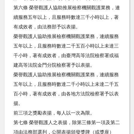
第六條 榮譽觀護人協助推展檢察機關觀護業務，連
續服務五年以上，且服務時數達三千小時以上，著
有成效者，由法務部予以表揚。
榮譽觀護人協助推展檢察機關觀護業務，連續服務
五年以上，且服務時數達二千五百小時以上未達三
千小時，著有成效者，由臺灣高等法院檢察署或福
建高等法院金門分院檢察署予以表揚。
榮譽觀護人協助推展檢察機關觀護業務，連續服務
五年以上，且服務時數達二千小時以上未達二千五
百小時，著有成效者，由各地方法院檢察署予以表
揚。
前三項之獎勵表揚，每人以一次為限。
第七條 榮譽觀護人之表揚，除第三條第一項及第二
項由法務部選列，公開表揚頒發獎牌（或獎座）