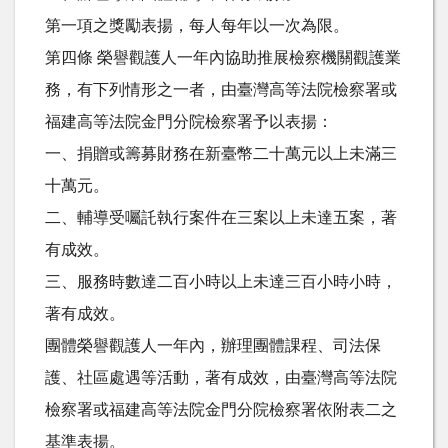
第一項之獎勵表揚，每人每年以一次為限。
第四條 榮譽觀護人一年內協助推展檢察機關觀護業
務，有下列情形之一者，由臺灣高等法院檢察署或
福建高等法院金門分院檢察署予以表揚：
一、捐贈或籌募財務在新臺幣二十萬元以上未滿三
十萬元。
二、輔導受囑託執行案件在三案以上未達五案，著
有成效。
三、服務時數達二百小時以上未達三百小時小時，
著有成效。
團體榮譽觀護人一年內，辦理團體課程、司法保
護、社區處遇等活動，著有成效，由臺灣高等法院
檢察署或福建高等法院金門分院檢察署依附表二之
基準表揚。