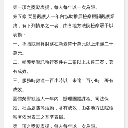
第一項之獎勵表揚，每人每年以一次為限。
第五條 榮譽觀護人一年內協助推展檢察機關觀護業
務，有下列情形之一者，由各地方法院檢察署予以
表揚：
一、捐贈或籌募財務在新臺幣十萬元以上未滿二十
萬元。
二、輔導受囑託執行案件在二案以上未達三案，著
有成效。
三、服務時數達一百小時以上未達二百小時，著有
成效。
團體榮譽觀護人一年內，辦理團體課程、司法保
護、社區處遇等活動，著有成效，由各地方法院檢
察署依附表三之基準表揚。
第一項之獎勵表揚，每人每年以一次為限。