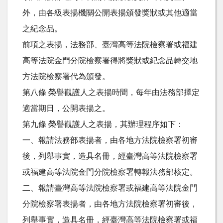
外，由各級表揚機關公開表揚頒發獎狀或其他適當
之紀念品。
前項之表揚，法務部、臺灣高等法院檢察署或福建
高等法院金門分院檢察署得將獎狀或紀念品轉交地
方法院檢察署代為頒發。
第八條 榮譽觀護人之表揚時間，每年由法務部擇定
適當期日，公開表揚之。
第九條 榮譽觀護人之表揚，其辦理程序如下：
一、報請法務部表揚者，由各地方法院檢察署初審
後，列舉事實，造具名冊，經臺灣高等法院檢察署
或福建高等法院金門分院檢察署轉報法務部核定。
二、報請臺灣高等法院檢察署或福建高等法院金門
分院檢察署表揚者，由各地方法院檢察署初審後，
列舉事實，造具名冊，經臺灣高等法院檢察署或福