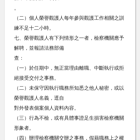
。
（二）個人榮譽觀護人每年參與觀護工作相關之訓
練不足十二小時。
七、榮譽觀護人有下列情形之一者，檢察機關應予
解聘，並報請法務部備
查：
（一）於任期中，無正當理由離職、中斷執行或拒
絕接受交付之事務。
（二）未保守因執行職務所知悉之他人秘密，或以
榮譽觀護人名義，逕自
對外發表個案個人資料內容。
（三）行為不檢，或有具體事證足生損害檢察機關
形象者。
（四）辦理檢察機關交辦之事務，假藉職務上之權