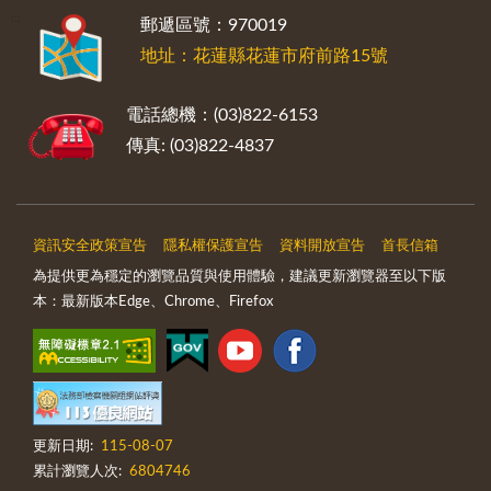
:::
郵遞區號：970019
地址：花蓮縣花蓮市府前路15號
電話總機：(03)822-6153
傳真: (03)822-4837
資訊安全政策宣告
隱私權保護宣告
資料開放宣告
首長信箱
為提供更為穩定的瀏覽品質與使用體驗，建議更新瀏覽器至以下版
本：最新版本Edge、Chrome、Firefox
更新日期:
115-08-07
累計瀏覽人次:
6804746