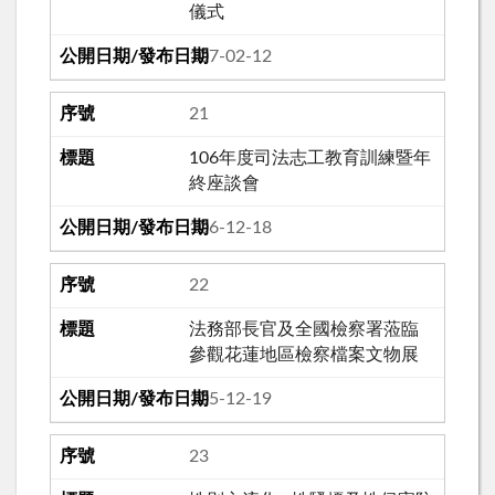
儀式
107-02-12
21
106年度司法志工教育訓練暨年
終座談會
106-12-18
22
法務部長官及全國檢察署蒞臨
參觀花蓮地區檢察檔案文物展
105-12-19
23