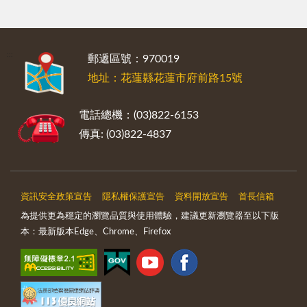
:::
郵遞區號：970019
地址：花蓮縣花蓮市府前路15號
電話總機：(03)822-6153
傳真: (03)822-4837
資訊安全政策宣告
隱私權保護宣告
資料開放宣告
首長信箱
為提供更為穩定的瀏覽品質與使用體驗，建議更新瀏覽器至以下版
本：最新版本Edge、Chrome、Firefox