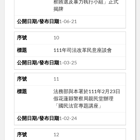
察賄選及暴力執行小組」正式
揭牌
111-06-21
10
111年司法改革民意座談會
111-03-25
11
法務部與本署於111年2月23日
假花蓮縣警察局親民堂辦理
「國民法官專題講座」
111-02-24
12