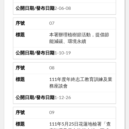
112-06-08
07
本署辦理植樹節活動，提倡節
能減碳、環境永續
111-10-19
08
111年度年終志工教育訓練及業
務座談會
111-12-26
09
111年5月25日花蓮地檢署「查