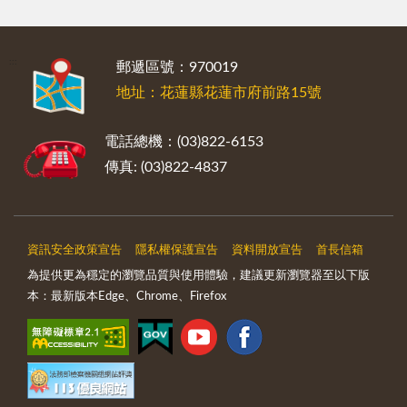
:::
郵遞區號：970019
地址：花蓮縣花蓮市府前路15號
電話總機：(03)822-6153
傳真: (03)822-4837
資訊安全政策宣告
隱私權保護宣告
資料開放宣告
首長信箱
為提供更為穩定的瀏覽品質與使用體驗，建議更新瀏覽器至以下版
本：最新版本Edge、Chrome、Firefox