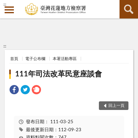
:::
:::
首頁
電子公布欄
本署活動專區
111年司法改革民意座談會
回上一頁
發布日期：
111-03-25
最後更新日期：112-09-23
資料點閱次數：747