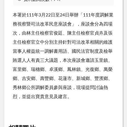
本署於111年3月22日至24日舉辦「111年度調解業
務視察暨司法改革民意座談會」，座談會分為四場
次，由林主任檢察官俊廷、陳主任檢察官貞卉及張
主任檢察官立中分別主持針對司法改革相關的維護
當事人權益統一調解書用語、國民法官制度及檢舉
賄選人人有責三大議題，本次座談會邀請玉里鎮、
富里鄉、瑞穗鄉、卓溪鄉、鳳林鎮、光復鄉、萬榮
鄉、吉安鄉、壽豐鄉、花蓮市、新城鄉、豐濱鄉、
秀林鄉公所調解委員參與座談，現場提問討論熱
烈，並提出寶貴意見及建言。