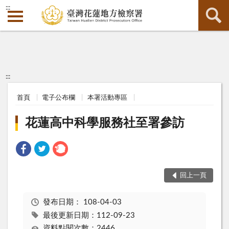
:::
:::
首頁
電子公布欄
本署活動專區
花蓮高中科學服務社至署參訪
回上一頁
發布日期：
108-04-03
最後更新日期：112-09-23
資料點閱次數：2446