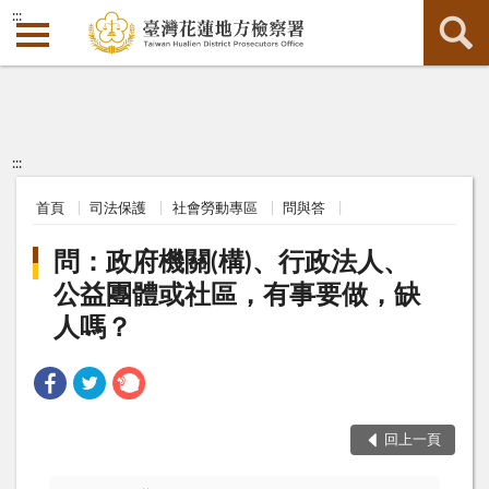
:::
:::
首頁
司法保護
社會勞動專區
問與答
問：政府機關(構)、行政法人、
公益團體或社區，有事要做，缺
人嗎？
回上一頁