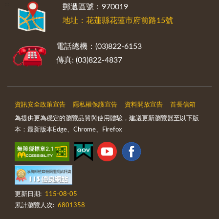
:::
郵遞區號：970019
地址：花蓮縣花蓮市府前路15號
電話總機：(03)822-6153
傳真: (03)822-4837
資訊安全政策宣告
隱私權保護宣告
資料開放宣告
首長信箱
為提供更為穩定的瀏覽品質與使用體驗，建議更新瀏覽器至以下版
本：最新版本Edge、Chrome、Firefox
更新日期:
115-08-05
累計瀏覽人次:
6801358