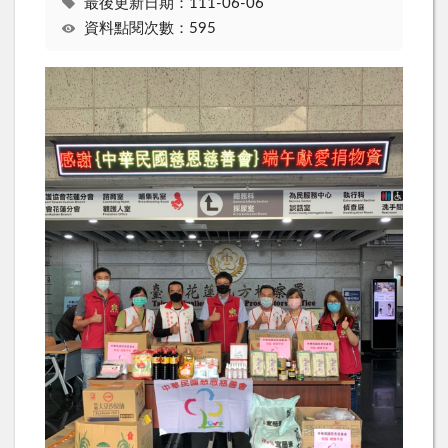
最後更新日期：111-06-06
資料點閱次數：595