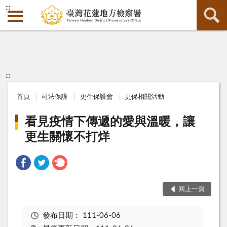
:::
:::
首頁
司法保護
更生保護會
更保相關活動
看見疫情下傳遞的愛與溫暖，讓
更生關懷不打烊
回上一頁
發布日期：
111-06-06