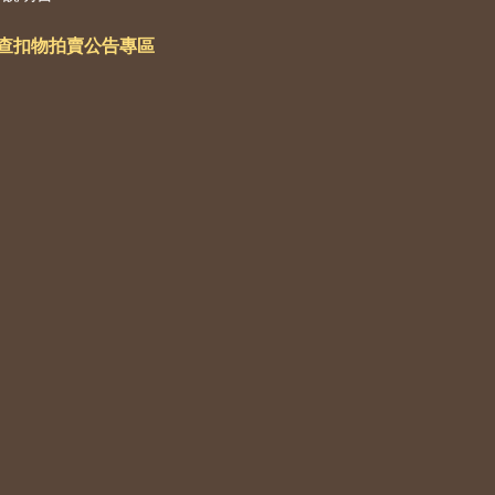
查扣物拍賣公告專區