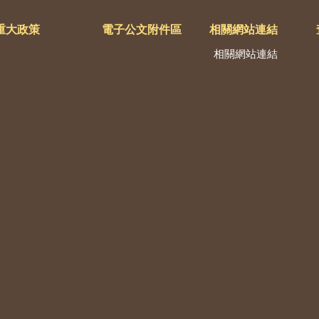
重大政策
電子公文附件區
相關網站連結
相關網站連結