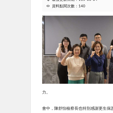
資料點閱次數：140
力。
會中，陳舒怡檢察長也特別感謝更生保