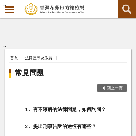
:::
:::
首頁
法律宣導及教育
常見問題
回上一頁
1
有不瞭解的法律問題，如何詢問？
2
提出刑事告訴的途徑有哪些？