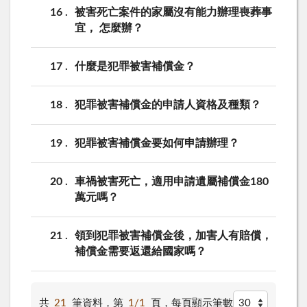
16
被害死亡案件的家屬沒有能力辦理喪葬事
宜， 怎麼辦？
17
什麼是犯罪被害補償金？
18
犯罪被害補償金的申請人資格及種類？
19
犯罪被害補償金要如何申請辦理？
20
車禍被害死亡，適用申請遺屬補償金180
萬元嗎？
21
領到犯罪被害補償金後，加害人有賠償，
補償金需要返還給國家嗎？
共
21
筆資料，第
1/1
頁，
每頁顯示筆數