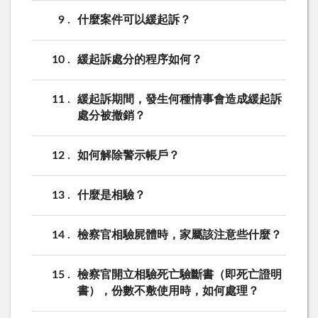
9
什麼案件可以緩起訴？
10
緩起訴處分的程序如何？
11
緩起訴期間，發生何種情事會造成緩起訴
處分被撤銷？
12
如何解除警示帳戶？
13
什麼是相驗？
14
檢察官相驗屍體時，家屬該注意些什麼？
15
檢察官開立相驗死亡驗斷書（即死亡證明
書），份數不敷使用時，如何處理？