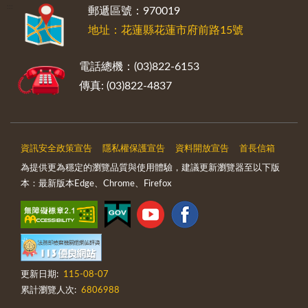
:::
郵遞區號：970019
地址：花蓮縣花蓮市府前路15號
電話總機：(03)822-6153
傳真: (03)822-4837
資訊安全政策宣告
隱私權保護宣告
資料開放宣告
首長信箱
為提供更為穩定的瀏覽品質與使用體驗，建議更新瀏覽器至以下版
本：最新版本Edge、Chrome、Firefox
更新日期:
115-08-07
累計瀏覽人次:
6806988