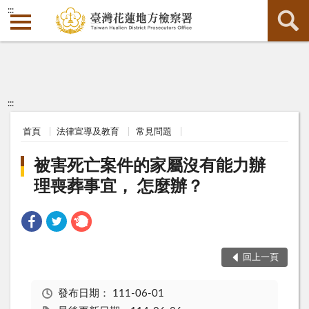
:::
:::
首頁
法律宣導及教育
常見問題
被害死亡案件的家屬沒有能力辦
理喪葬事宜， 怎麼辦？
回上一頁
發布日期：
111-06-01