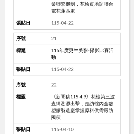
業聯繫機制，花檢實地訪聯台
電花蓮區處
115-04-22
21
115年度更生美影-攝影比賽活
動
115-04-22
22
《新聞稿115.4.9》花檢第三波
查緝溯源出擊，走訪轄內全數
塑膠製造廠掌握原料供需嚴防
囤積
115-04-10