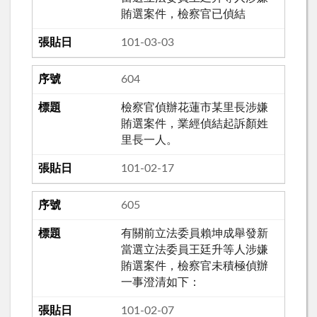
賄選案件，檢察官已偵結
101-03-03
604
檢察官偵辦花蓮市某里長涉嫌
賄選案件，業經偵結起訴顏姓
里長一人。
101-02-17
605
有關前立法委員賴坤成舉發新
當選立法委員王廷升等人涉嫌
賄選案件，檢察官未積極偵辦
一事澄清如下：
101-02-07