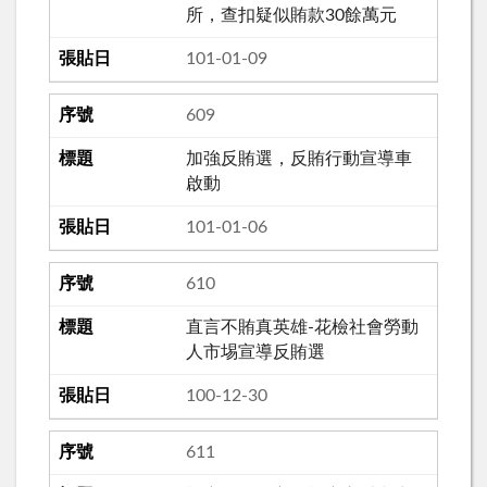
所，查扣疑似賄款30餘萬元
101-01-09
609
加強反賄選，反賄行動宣導車
啟動
101-01-06
610
直言不賄真英雄-花檢社會勞動
人市埸宣導反賄選
100-12-30
611