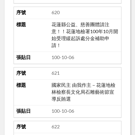
620
花蓮縣公益、慈善團體請注
意！！花蓮地檢署100年10月開
始受理緩起訴處分金補助申
請！
100-10-06
621
國家民主 由我作主－花蓮地檢
林檢察長文化局石雕藝術節宣
導反賄選
100-10-06
622