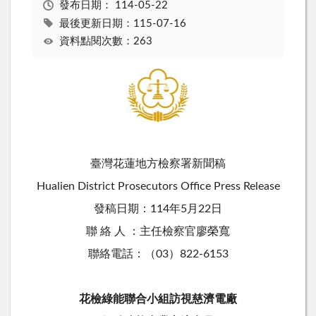
發布日期：
114-05-22
最後更新日期：115-07-16
資料點閱次數：263
臺灣花蓮地方檢察署新聞稿
Hualien District Prosecutors Office Press Release
發稿日期：114年5月22日
聯 絡 人 ：主任檢察官廖榮寬
聯絡電話：（03）822-6153
花檢綠能聯合小組訪視慈濟電廠