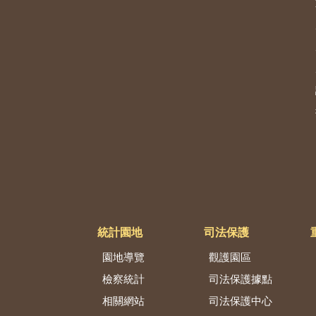
統計園地
司法保護
園地導覽
觀護園區
檢察統計
司法保護據點
相關網站
司法保護中心