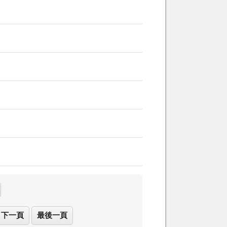
下一頁
最後一頁