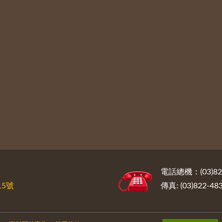
電話總機：(03)822
5號
傳真: (03)822-48