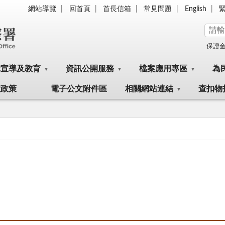
網站導覽
回首頁
首長信箱
常見問題
English
保證
律宣導及教育
資訊公開服務
檔案應用專區
為
大政策
電子公文附件區
相關網站連結
查扣物