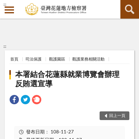
:::
:::
首頁
司法保護
觀護園區
觀護業務相關活動
本署結合花蓮縣就業博覽會辦理
反賄選宣導
回上一頁
發布日期：
108-11-27