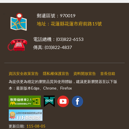
:::
郵遞區號：970019
地址：花蓮縣花蓮市府前路15號
電話總機：(03)822-6153
傳真: (03)822-4837
資訊安全政策宣告
隱私權保護宣告
資料開放宣告
首長信箱
為提供更為穩定的瀏覽品質與使用體驗，建議更新瀏覽器至以下版
本：最新版本Edge、Chrome、Firefox
更新日期:
115-08-05