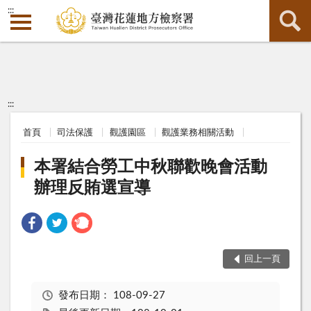
:::
:::
首頁
司法保護
觀護園區
觀護業務相關活動
本署結合勞工中秋聯歡晚會活動
辦理反賄選宣導
回上一頁
發布日期：
108-09-27