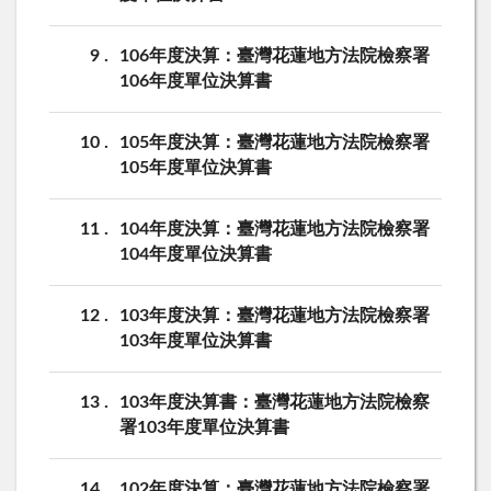
9
106年度決算：臺灣花蓮地方法院檢察署
106年度單位決算書
10
105年度決算：臺灣花蓮地方法院檢察署
105年度單位決算書
11
104年度決算：臺灣花蓮地方法院檢察署
104年度單位決算書
12
103年度決算：臺灣花蓮地方法院檢察署
103年度單位決算書
13
103年度決算書：臺灣花蓮地方法院檢察
署103年度單位決算書
14
102年度決算：臺灣花蓮地方法院檢察署