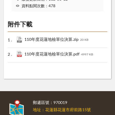
資料點閱次數：478
附件下載
110年度花蓮地檢單位決算.zip
20 KB
110年度花蓮地檢單位決算.pdf
4997 KB
:::
郵遞區號：970019
地址：花蓮縣花蓮市府前路15號