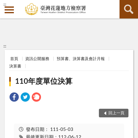
:::
:::
首頁
資訊公開服務
預算書、決算書及會計月報
決算書
110年度單位決算
回上一頁
發布日期：
111-05-03
最後更新日期：112-06-12