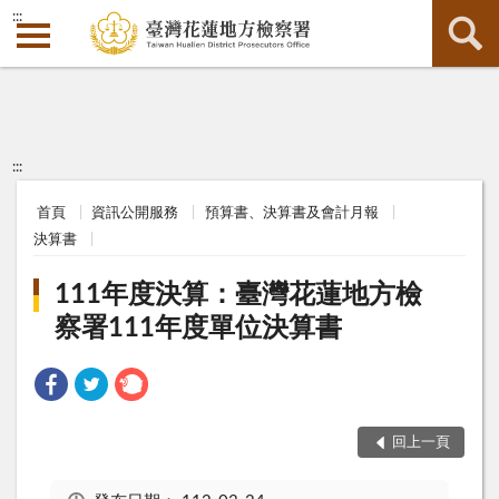
:::
:::
首頁
資訊公開服務
預算書、決算書及會計月報
決算書
111年度決算：臺灣花蓮地方檢
察署111年度單位決算書
回上一頁