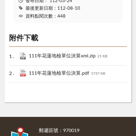
發布日期：
112-03-24
最後更新日期：112-08-10
資料點閱次數：448
附件下載
111年花蓮地檢單位決算xml.zip
21 KB
111年花蓮地檢單位決算.pdf
5737 KB
:::
郵遞區號：970019