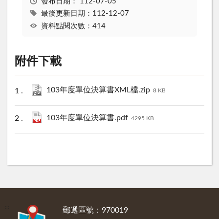
發布日期：
112-07-05
最後更新日期：112-12-07
資料點閱次數：414
附件下載
103年度單位決算書XML檔.zip
8 KB
103年度單位決算書.pdf
4295 KB
:::
郵遞區號：970019