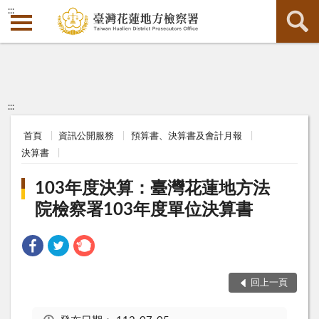
:::
:::
首頁
資訊公開服務
預算書、決算書及會計月報
決算書
103年度決算：臺灣花蓮地方法
院檢察署103年度單位決算書
回上一頁