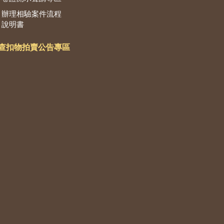
辦理相驗案件流程
說明書
查扣物拍賣公告專區