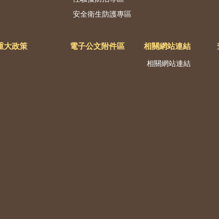
安全衛生防護專區
重大政策
電子公文附件區
相關網站連結
相關網站連結