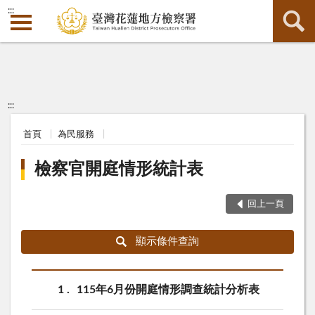
:::
:::
首頁
為民服務
檢察官開庭情形統計表
回上一頁
顯示條件查詢
1
115年6月份開庭情形調查統計分析表