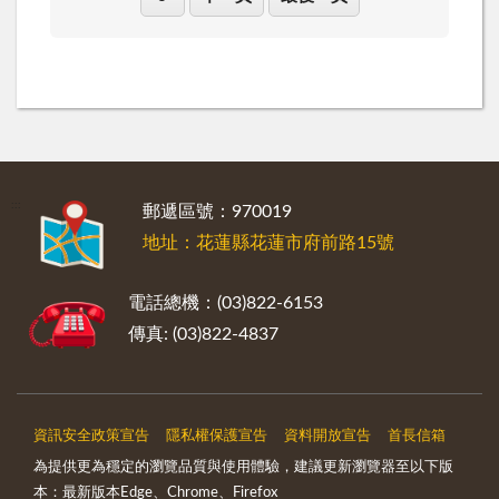
:::
郵遞區號：970019
地址：花蓮縣花蓮市府前路15號
電話總機：(03)822-6153
傳真: (03)822-4837
資訊安全政策宣告
隱私權保護宣告
資料開放宣告
首長信箱
為提供更為穩定的瀏覽品質與使用體驗，建議更新瀏覽器至以下版
本：最新版本Edge、Chrome、Firefox