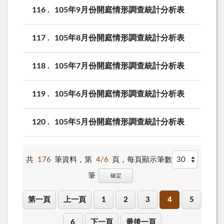
116
105年9月份開庭情形調查統計分析表
117
105年8月份開庭情形調查統計分析表
118
105年7月份開庭情形調查統計分析表
119
105年6月份開庭情形調查統計分析表
120
105年5月份開庭情形調查統計分析表
共
176
筆資料，第
4/6
頁，
每頁顯示筆數
筆
確定
第一頁
上一頁
1
2
3
4
5
6
下一頁
最後一頁