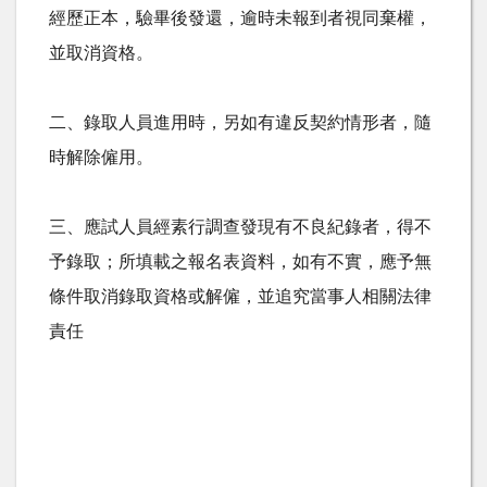
經歷正本，驗畢後發還，逾時未報到者視同棄權，
並取消資格。
二、錄取人員進用時，另如有違反契約情形者，隨
時解除僱用。
三、應試人員經素行調查發現有不良紀錄者，得不
予錄取；所填載之報名表資料，如有不實，應予無
條件取消錄取資格或解僱，並追究當事人相關法律
責任