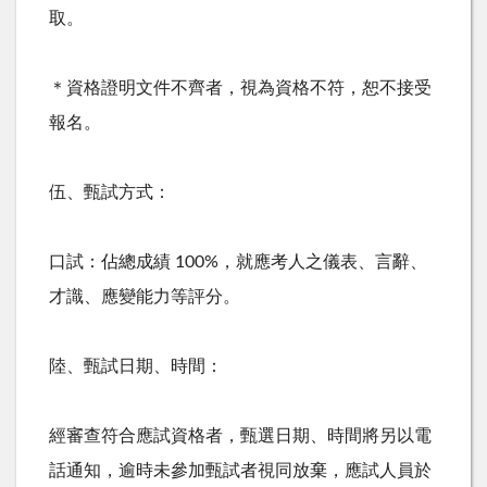
取。
＊資格證明文件不齊者，視為資格不符，恕不接受
報名。
伍、甄試方式：
口試：佔總成績
100%
，就應考人之儀表、言辭、
才識、應變能力等評分。
陸、甄試日期、時間：
經審查符合應試資格者，甄選日期、時間將另以電
話通知，逾時未參加甄試者視同放棄，應試人員於