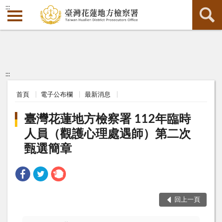
:::
:::
首頁
電子公布欄
最新消息
臺灣花蓮地方檢察署 112年臨時
人員（觀護心理處遇師）第二次
甄選簡章
回上一頁