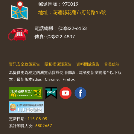
:::
郵遞區號：970019
地址：花蓮縣花蓮市府前路15號
電話總機：(03)822-6153
傳真: (03)822-4837
資訊安全政策宣告
隱私權保護宣告
資料開放宣告
首長信箱
為提供更為穩定的瀏覽品質與使用體驗，建議更新瀏覽器至以下版
本：最新版本Edge、Chrome、Firefox
更新日期:
115-08-05
累計瀏覽人次:
6802667