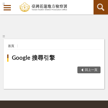
:::
:::
首頁
Google 搜尋引擎
回上一頁