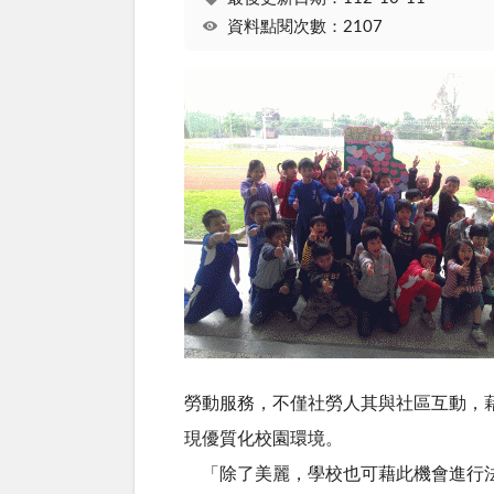
資料點閱次數：2107
勞動服務，不僅社勞人其與社區互動，
現優質化校園環境。
「除了美麗，學校也可藉此機會進行法