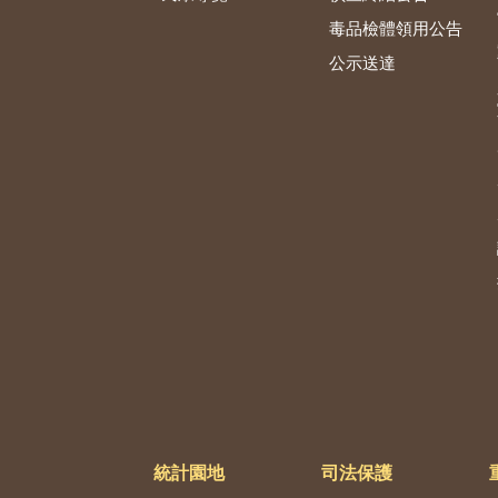
毒品檢體領用公告
公示送達
統計園地
司法保護