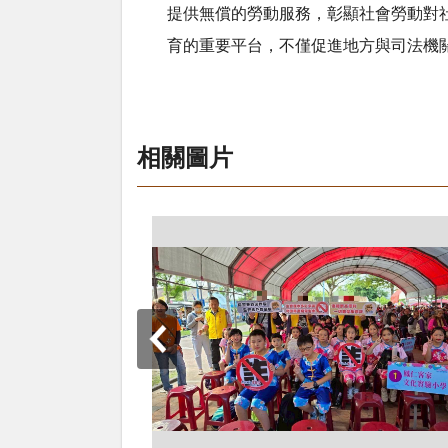
提供無償的勞動服務，彰顯社會勞動對
育的重要平台，不僅促進地方與司法機
相關圖片