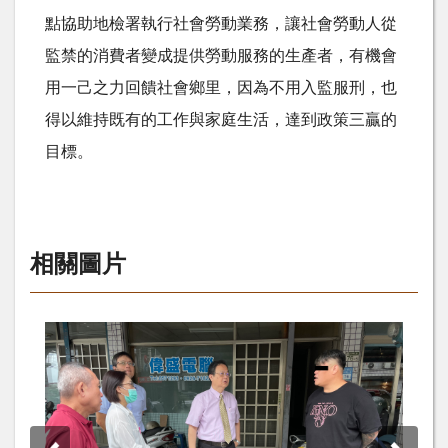
點協助地檢署執行社會勞動業務，讓社會勞動人從
監禁的消費者變成提供勞動服務的生產者，有機會
用一己之力回饋社會鄉里，因為不用入監服刑，也
得以維持既有的工作與家庭生活，達到政策三贏的
目標。
相關圖片