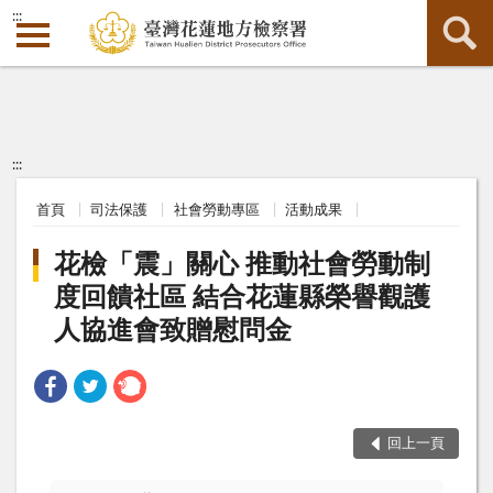
:::
:::
首頁
司法保護
社會勞動專區
活動成果
花檢「震」關心 推動社會勞動制
度回饋社區 結合花蓮縣榮譽觀護
人協進會致贈慰問金
回上一頁