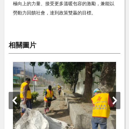
極向上的力量、接受更多溫暖包容的激勵，兼能以
勞動力回饋社會，達到政策雙贏的目標。
相關圖片