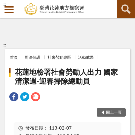
:::
:::
首頁
司法保護
社會勞動專區
活動成果
花蓮地檢署社會勞動人出力 國家
清潔週-迎春掃除總動員
回上一頁
發布日期：
113-02-07