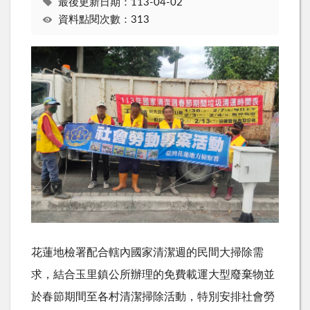
最後更新日期：113-04-02
資料點閱次數：313
花蓮地檢署配合轄內國家清潔週的民間大掃除需
求，結合玉里鎮公所辦理的免費載運大型廢棄物並
於春節期間至各村清潔掃除活動，特別安排社會勞