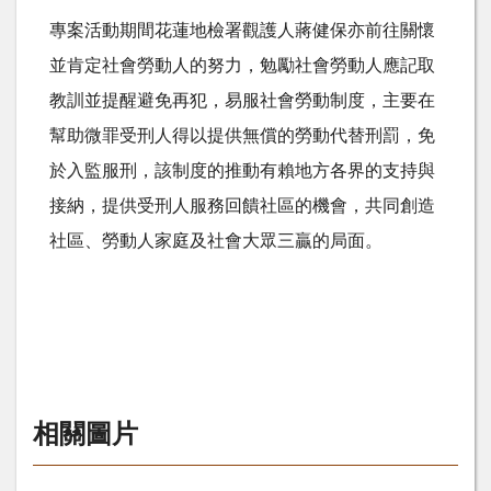
專案活動期間花蓮地檢署觀護人蔣健保亦前往關懷
並肯定社會勞動人的努力，勉勵社會勞動人應記取
教訓並提醒避免再犯，易服社會勞動制度，主要在
幫助微罪受刑人得以提供無償的勞動代替刑罰，免
於入監服刑，該制度的推動有賴地方各界的支持與
接納，提供受刑人服務回饋社區的機會，共同創造
社區、勞動人家庭及社會大眾三贏的局面。
相關圖片