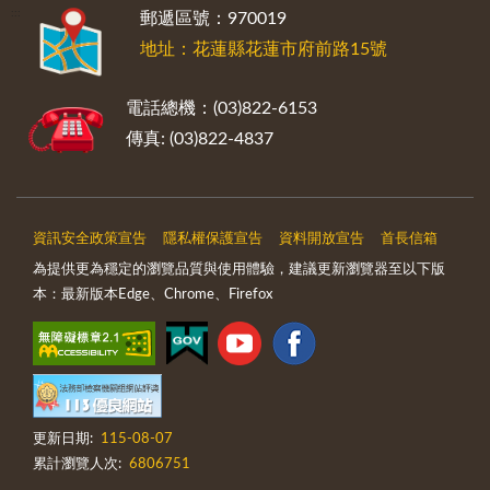
:::
郵遞區號：970019
地址：花蓮縣花蓮市府前路15號
電話總機：(03)822-6153
傳真: (03)822-4837
資訊安全政策宣告
隱私權保護宣告
資料開放宣告
首長信箱
為提供更為穩定的瀏覽品質與使用體驗，建議更新瀏覽器至以下版
本：最新版本Edge、Chrome、Firefox
更新日期:
115-08-07
累計瀏覽人次:
6806751