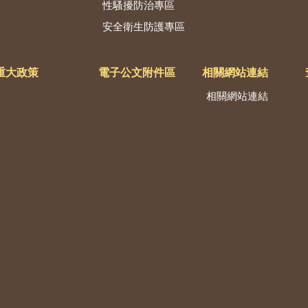
性騷擾防治專區
安全衛生防護專區
重大政策
電子公文附件區
相關網站連結
相關網站連結