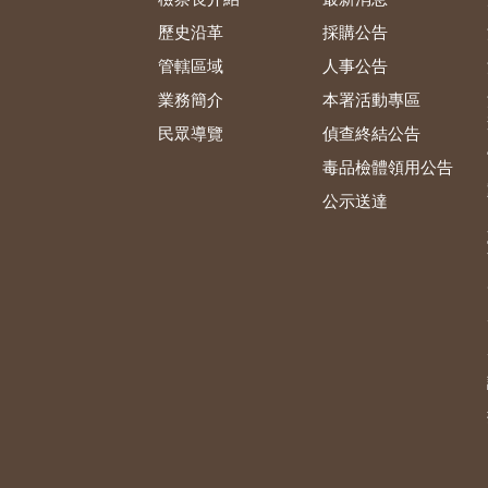
歷史沿革
採購公告
管轄區域
人事公告
業務簡介
本署活動專區
民眾導覽
偵查終結公告
毒品檢體領用公告
公示送達