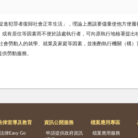
「促進犯罪者復歸社會正常生活」，理論上應該要儘量使他方便履
，或有居住等因素而不便於該處執行者，可向原執行地檢署提出
慮社會勞動人的就學、就業及家庭等因素，並衡酌執行機關（構）
提供勞動服務。
法律宣導及教育
資訊公開服務
檔案應用專區
法律Easy Go
申請提供政府資訊
檔案應用服務