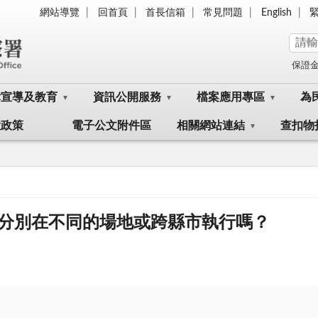
網站導覽
回首頁
首長信箱
常見問題
English
保證
律宣導及教育
資訊公開服務
檔案應用專區
為
大政策
電子公文附件區
相關網站連結
查扣物
分別在不同的場地或跨縣市執行嗎？