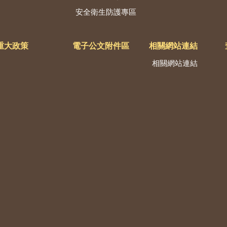
安全衛生防護專區
重大政策
電子公文附件區
相關網站連結
相關網站連結