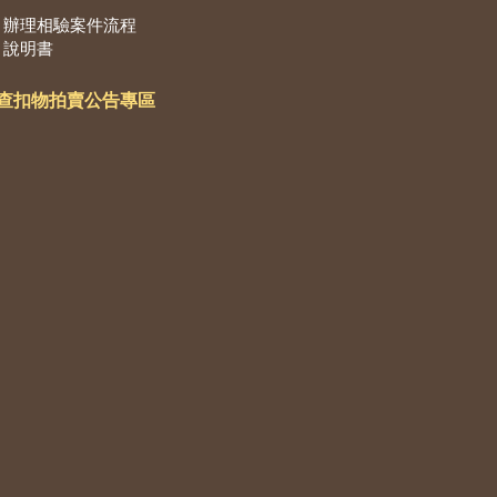
辦理相驗案件流程
說明書
查扣物拍賣公告專區