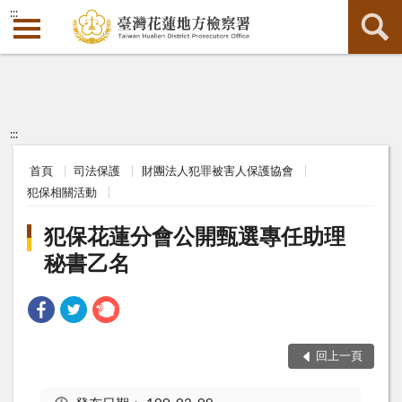
:::
:::
首頁
司法保護
財團法人犯罪被害人保護協會
犯保相關活動
犯保花蓮分會公開甄選專任助理
秘書乙名
回上一頁