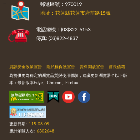
:::
郵遞區號：970019
地址：花蓮縣花蓮市府前路15號
電話總機：(03)822-6153
傳真: (03)822-4837
資訊安全政策宣告
隱私權保護宣告
資料開放宣告
首長信箱
為提供更為穩定的瀏覽品質與使用體驗，建議更新瀏覽器至以下版
本：最新版本Edge、Chrome、Firefox
更新日期:
115-08-05
累計瀏覽人次:
6802648