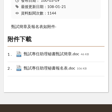
發布日期：
100-03-09
最後更新日期：108-01-21
資料點閱次數：1144
甄試簡章及報名表如附件‧
附件下載
甄試專任助理秘書甄試簡章.doc
46 KB
甄試專任助理秘書報名表.doc
106 KB