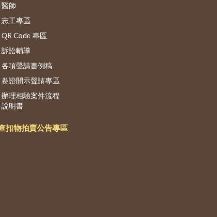
醫師
志工專區
QR Code 專區
訴訟輔導
各項聲請書例稿
卷證開示聲請專區
辦理相驗案件流程
說明書
查扣物拍賣公告專區