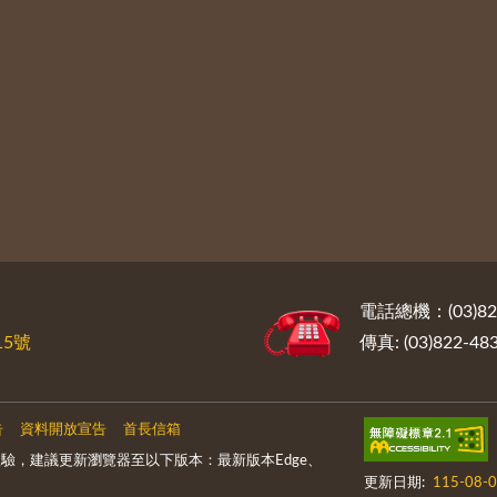
電話總機：(03)822
5號
傳真: (03)822-48
告
資料開放宣告
首長信箱
驗，建議更新瀏覽器至以下版本：最新版本Edge、
更新日期:
115-08-