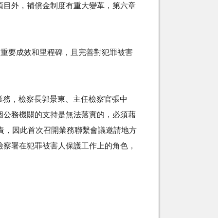
項目外，補償金制度有重大變革，第六章
定重要成效和里程碑，且完善對犯罪被害
業務，檢察長郭景東、主任檢察官張中
個公務機關的支持是無法落實的，必須藉
責，因此首次召開業務聯繫會議邀請地方
檢察署在犯罪被害人保護工作上的角色，