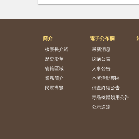
簡介
電子公布欄
檢察長介紹
最新消息
歷史沿革
採購公告
管轄區域
人事公告
業務簡介
本署活動專區
民眾導覽
偵查終結公告
毒品檢體領用公告
公示送達