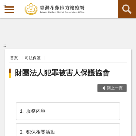
:::
:::
首頁
司法保護
財團法人犯罪被害人保護協會
回上一頁
1
服務內容
2
犯保相關活動