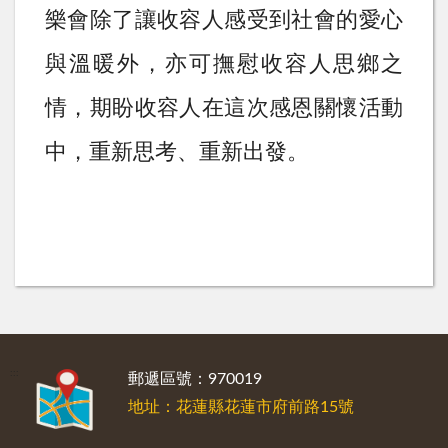
樂會除了
讓
收容人感受到社會的愛心
與溫暖外，亦可撫慰收容人思鄉之
情，期盼收容人在這次感恩關懷活動
中，重新思考、重新出發。
:::
郵遞區號：970019
地址：花蓮縣花蓮市府前路15號