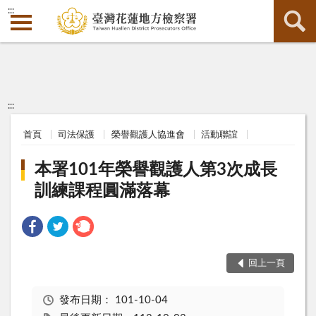
:::
:::
首頁
司法保護
榮譽觀護人協進會
活動聯誼
本署101年榮譽觀護人第3次成長
訓練課程圓滿落幕
回上一頁
發布日期：
101-10-04