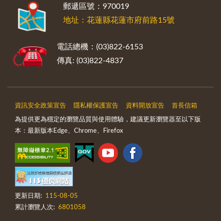
:::
郵遞區號：970019
地址：花蓮縣花蓮市府前路15號
電話總機：(03)822-6153
傳真: (03)822-4837
資訊安全政策宣告
隱私權保護宣告
資料開放宣告
首長信箱
為提供更為穩定的瀏覽品質與使用體驗，建議更新瀏覽器至以下版
本：最新版本Edge、Chrome、Firefox
更新日期:
115-08-05
累計瀏覽人次:
6801058