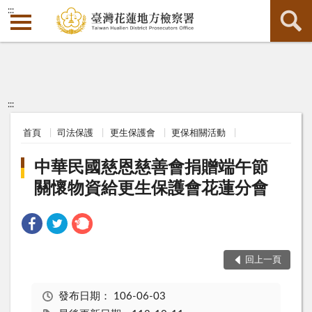
:::
:::
首頁
司法保護
更生保護會
更保相關活動
中華民國慈恩慈善會捐贈端午節
關懷物資給更生保護會花蓮分會
回上一頁
發布日期：
106-06-03