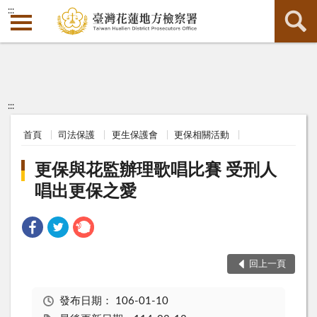
:::
:::
首頁
司法保護
更生保護會
更保相關活動
更保與花監辦理歌唱比賽 受刑人
唱出更保之愛
回上一頁
發布日期：
106-01-10