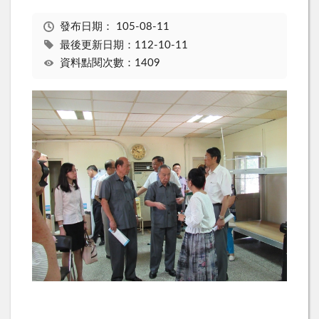
發布日期：
105-08-11
最後更新日期：112-10-11
資料點閱次數：1409