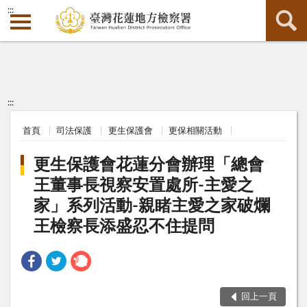
:::
:::
首頁
司法保護
更生保護會
更保相關活動
更生保護會花蓮分會辦理「總會
王董事長視察安置處所-主愛之
家」系列活動-親睹主愛之家破爛
王檢察長添盛忍不住提問
回上一頁