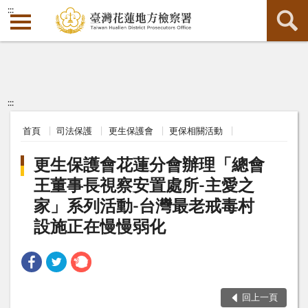
:::
:::
首頁
司法保護
更生保護會
更保相關活動
更生保護會花蓮分會辦理「總會
王董事長視察安置處所-主愛之
家」系列活動-台灣最老戒毒村
設施正在慢慢弱化
回上一頁