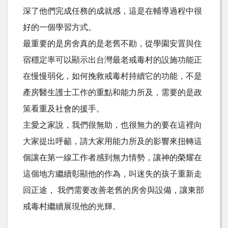
深了他們完成任務的成就感，這是在輔導過程中很
好的一個學習方式。
最重要的是房舍真的是老舊不勘，從學園安置與住
宿穩定率可以顯示出台灣最老戒毒村的設施功能正
在慢慢弱化，如何挽救戒毒村持續它的功能，不是
產房醫生護士工作的重點和能力所及，需要的是政
策看重及社會的援手。
主愛之家說，我們很無助，也很無力的要在這裡向
大家提出呼籲，請大家用能力所及的影響來扭轉這
個讓在第一線工作者感到無力情勢，讓神的榮耀在
這個地方繼續彰顯他的作為，叫迷失的孩子重新走
回正途， 我們需要改善老舊的房舍與設備，讓東部
戒毒村繼續展現他的光輝。