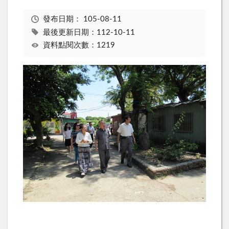
發布日期：
105-08-11
最後更新日期：112-10-11
資料點閱次數：1219