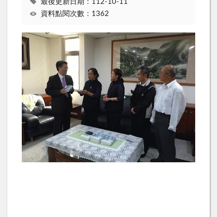
最後更新日期：112-10-11
資料點閱次數：1362