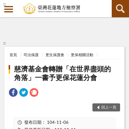
:::
:::
首頁
司法保護
更生保護會
更保相關活動
慈濟基金會轉贈「在世界盡頭的
角落」一書予更保花蓮分會
回上一頁
發布日期：
104-11-06